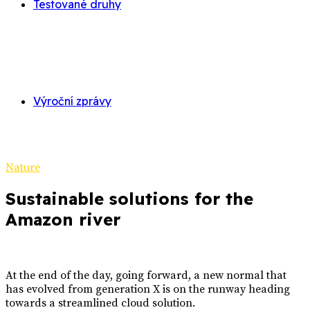
Testované druhy
Výroční zprávy
Nature
Sustainable solutions for the
Amazon river
At the end of the day, going forward, a new normal that
has evolved from generation X is on the runway heading
towards a streamlined cloud solution.