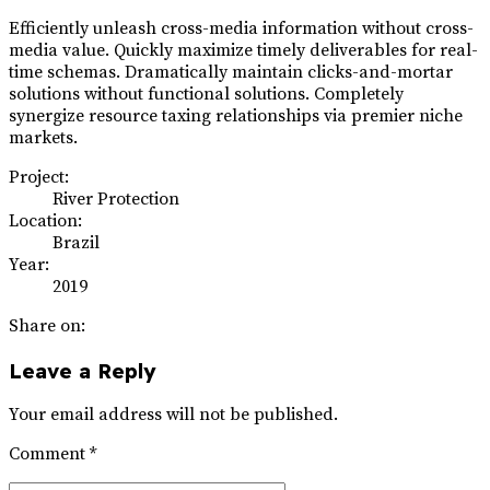
Efficiently unleash cross-media information without cross-
media value. Quickly maximize timely deliverables for real-
time schemas. Dramatically maintain clicks-and-mortar
solutions without functional solutions. Completely
synergize resource taxing relationships via premier niche
markets.
Project:
River Protection
Location:
Brazil
Year:
2019
Share on:
Leave a Reply
Your email address will not be published.
Comment
*