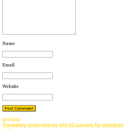
Name
Email
Website
Post Comment
previous
Translating green energy into 5G success for operators