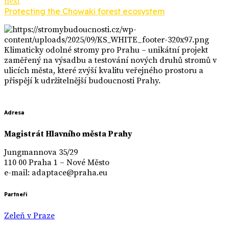
next
Protecting the Chowaki forest ecosystem
Klimaticky odolné stromy pro Prahu – unikátní projekt
zaměřený na výsadbu a testování nových druhů stromů v
ulicích města, které zvýší kvalitu veřejného prostoru a
přispějí k udržitelnější budoucnosti Prahy.
Adresa
Magistrát Hlavního města Prahy
Jungmannova 35/29
110 00 Praha 1 – Nové Město
e-mail: adaptace@praha.eu
Partneři
Zeleň v Praze