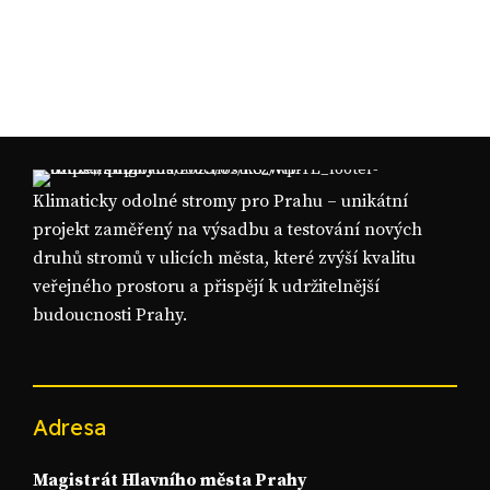
Klimaticky odolné stromy pro Prahu – unikátní
projekt zaměřený na výsadbu a testování nových
druhů stromů v ulicích města, které zvýší kvalitu
veřejného prostoru a přispějí k udržitelnější
budoucnosti Prahy.
Adresa
Magistrát Hlavního města Prahy