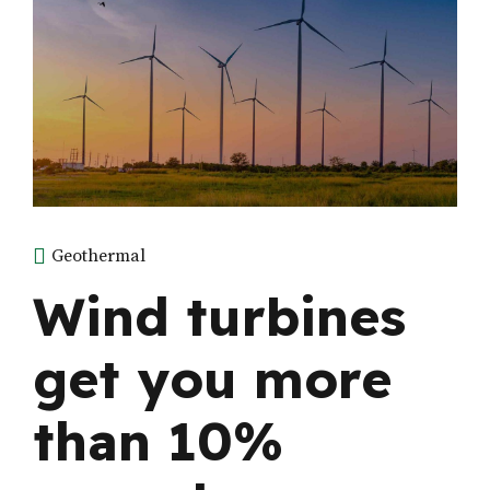
Geothermal
Wind turbines
get you more
than 10%