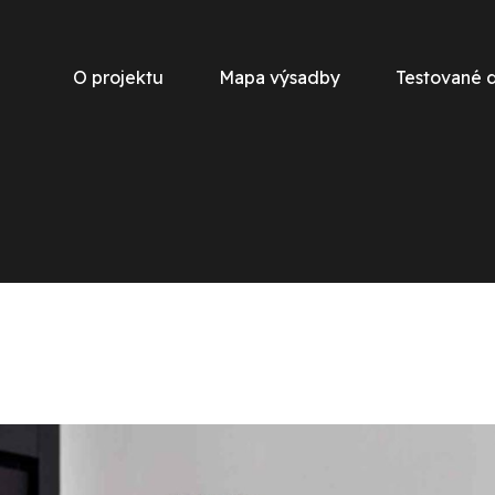
O projektu
Mapa výsadby
Testované 